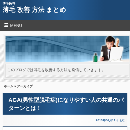
薄毛改善
薄毛 改善 方法 まとめ
MENU
このブログでは薄毛を改善する方法を発信していきます。
ホーム
» アーカイブ
AGA(男性型脱毛症)になりやすい人の共通のパ
ターンとは！
2019年06月11日（火）