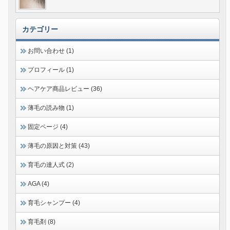
カテゴリー
お問い合わせ (1)
プロフィール (1)
ヘアケア商品レビュー (36)
薄毛の読み物 (1)
固定ページ (4)
薄毛の原因と対策 (43)
育毛の達人式 (2)
AGA (4)
育毛シャンプー (4)
育毛剤 (8)