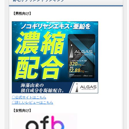
【男性向け】
〇公式サイトはこちら
〇詳しいレビューはこちら
【女性向け】