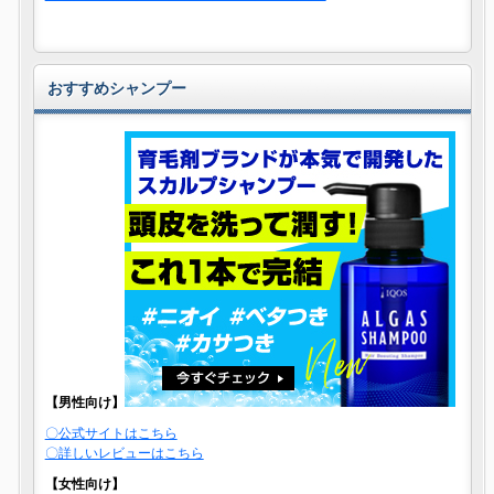
おすすめシャンプー
【男性向け】
〇公式サイトはこちら
〇詳しいレビューはこちら
【女性向け】