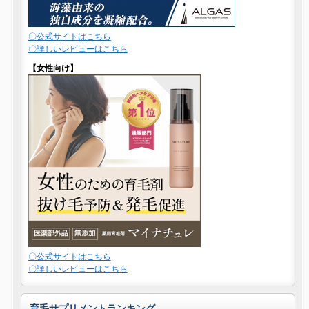
〇公式サイトはこちら
〇詳しいレビューはこちら
【女性向け】
〇公式サイトはこちら
〇詳しいレビューはこちら
育毛サプリメントランキング