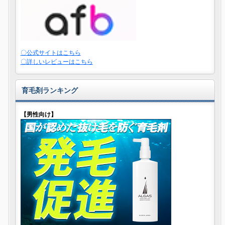
〇公式サイトはこちら
〇詳しいレビューはこちら
育毛剤ランキング
【男性向け】