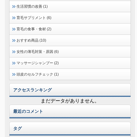
生活習慣の改善 (1)
育毛サプリメント (6)
育毛の食事・食材 (2)
おすすめ商品 (10)
女性の薄毛対策・原因 (6)
マッサージシャンプー (2)
頭皮のセルフチェック (1)
アクセスランキング
まだデータがありません。
最近のコメント
タグ