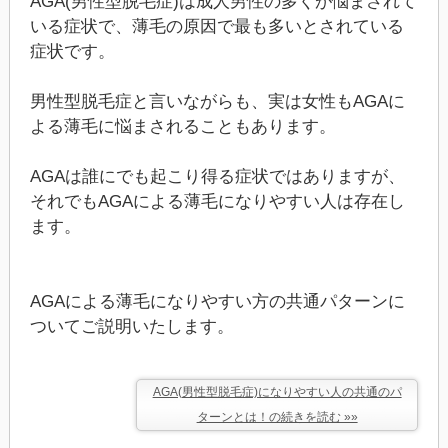
AGA(男性型脱毛症)は成人男性の多くが悩まされて
いる症状で、薄毛の原因で最も多いとされている
症状です。
男性型脱毛症と言いながらも、実は女性もAGAに
よる薄毛に悩まされることもあります。
AGAは誰にでも起こり得る症状ではありますが、
それでもAGAによる薄毛になりやすい人は存在し
ます。
AGAによる薄毛になりやすい方の共通パターンに
ついてご説明いたします。
AGA(男性型脱毛症)になりやすい人の共通のパ
ターンとは！の続きを読む »»