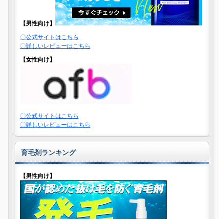
【男性向け】
〇公式サイトはこちら
〇詳しいレビューはこちら
【女性向け】
〇公式サイトはこちら
〇詳しいレビューはこちら
育毛剤ランキング
【男性向け】