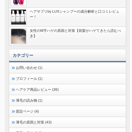
ヘアサプリby LUXシャンプーの成分解析と口コミレビュ
ー！
女性のM字ハゲの原因と対策【前髪がハゲてきたら読むべ
き】
カテゴリー
お問い合わせ (1)
プロフィール (1)
ヘアケア商品レビュー (36)
薄毛の読み物 (1)
固定ページ (4)
薄毛の原因と対策 (43)