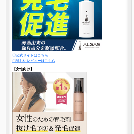
〇公式サイトはこちら
〇詳しいレビューはこちら
【女性向け】