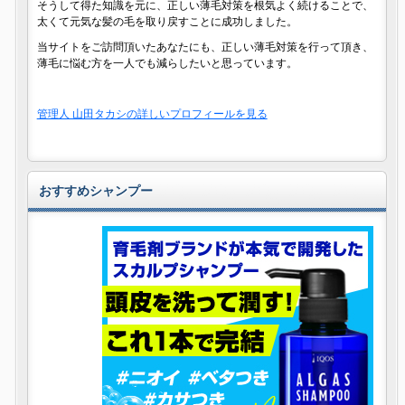
そうして得た知識を元に、正しい薄毛対策を根気よく続けることで、
太くて元気な髪の毛を取り戻すことに成功しました。
当サイトをご訪問頂いたあなたにも、正しい薄毛対策を行って頂き、
薄毛に悩む方を一人でも減らしたいと思っています。
管理人 山田タカシの詳しいプロフィールを見る
おすすめシャンプー