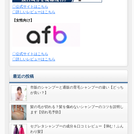
〇公式サイトはこちら
〇詳しいレビューはこちら
【女性向け】
〇公式サイトはこちら
〇詳しいレビューはこちら
最近の投稿
市販のシャンプーと通販の育毛シャンプーの違い【どっち
が良い？】
髪の毛が切れる？髪を傷めないシャンプーのコツを説明し
ます【切れ毛予防】
セグレタシャンプーの成分＆口コミレビュー【弾む！ふん
わり髪】