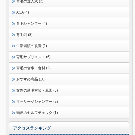
育毛の達人式 (2)
AGA (4)
育毛シャンプー (4)
育毛剤 (8)
生活習慣の改善 (1)
育毛サプリメント (6)
育毛の食事・食材 (2)
おすすめ商品 (10)
女性の薄毛対策・原因 (6)
マッサージシャンプー (2)
頭皮のセルフチェック (1)
アクセスランキング