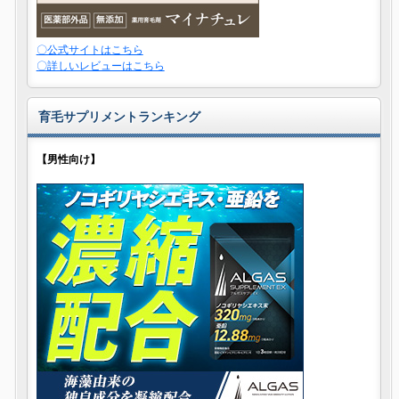
〇公式サイトはこちら
〇詳しいレビューはこちら
育毛サプリメントランキング
【男性向け】