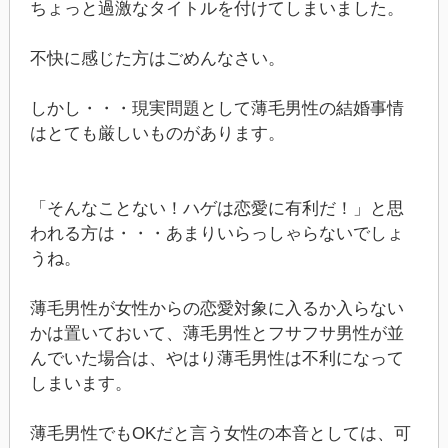
ちょっと過激なタイトルを付けてしまいました。
不快に感じた方はごめんなさい。
しかし・・・現実問題として薄毛男性の結婚事情
はとても厳しいものがあります。
「そんなことない！ハゲは恋愛に有利だ！」と思
われる方は・・・あまりいらっしゃらないでしょ
うね。
薄毛男性が女性からの恋愛対象に入るか入らない
かは置いておいて、薄毛男性とフサフサ男性が並
んでいた場合は、やはり薄毛男性は不利になって
しまいます。
薄毛男性でもOKだと言う女性の本音としては、可