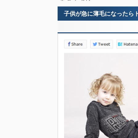
子供が急に薄毛になったら