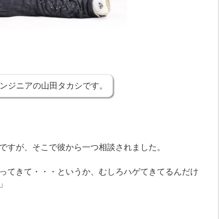
ンジニアの山田タカシです。
ですが、そこで彼から一つ相談されました。
ってきて・・・というか、むしろハゲてきてるんだけ
」