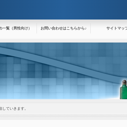
め一覧（男性向け）
お問い合わせはこちらから♪
サイトマッ
信していきます。