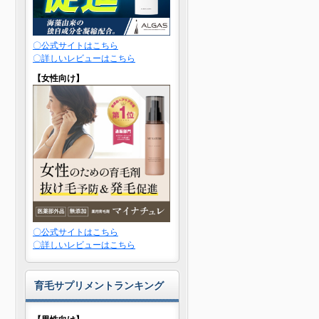
〇公式サイトはこちら
〇詳しいレビューはこちら
【女性向け】
〇公式サイトはこちら
〇詳しいレビューはこちら
育毛サプリメントランキング