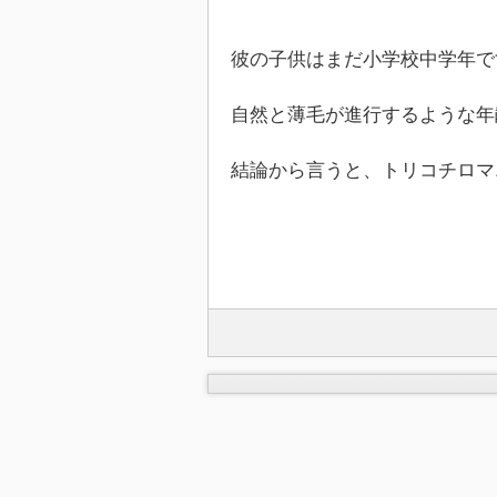
彼の子供はまだ小学校中学年で
自然と薄毛が進行するような年
結論から言うと、トリコチロマ