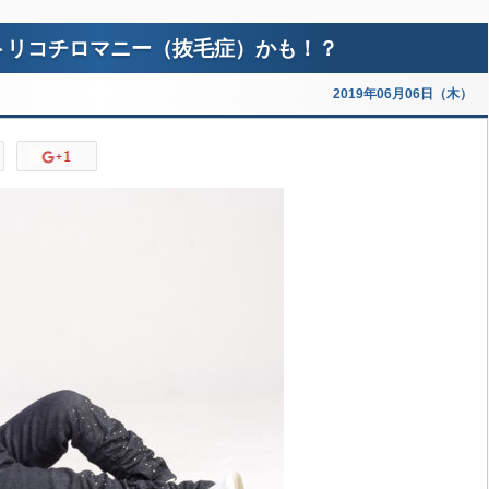
トリコチロマニー（抜毛症）かも！？
2019年06月06日（木）