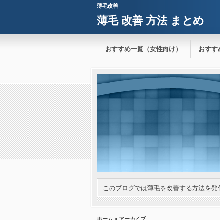
薄毛改善
薄毛 改善 方法 まとめ
おすすめ一覧（女性向け）
おすす
このブログでは薄毛を改善する方法を発
ホーム
» アーカイブ