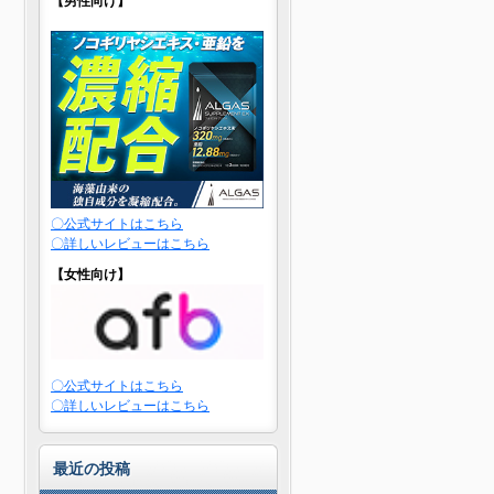
【男性向け】
〇公式サイトはこちら
〇詳しいレビューはこちら
【女性向け】
〇公式サイトはこちら
〇詳しいレビューはこちら
最近の投稿