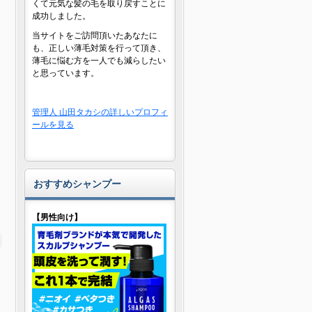
くて元気な髪の毛を取り戻すことに
成功しました。
当サイトをご訪問頂いたあなたに
も、正しい薄毛対策を行って頂き、
薄毛に悩む方を一人でも減らしたい
と思っています。
管理人 山田タカシの詳しいプロフィ
ールを見る
おすすめシャンプー
【男性向け】