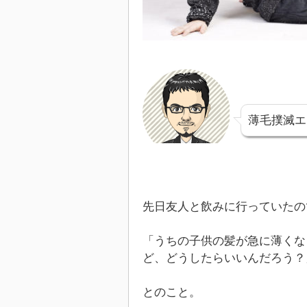
薄毛撲滅エ
先日友人と飲みに行っていたの
「うちの子供の髪が急に薄くな
ど、どうしたらいいんだろう？
とのこと。