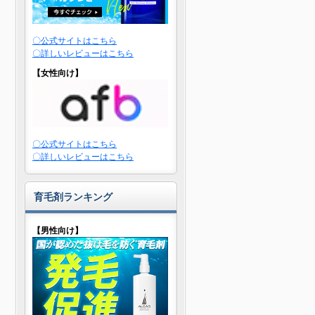
〇公式サイトはこちら
〇詳しいレビューはこちら
【女性向け】
〇公式サイトはこちら
〇詳しいレビューはこちら
育毛剤ランキング
【男性向け】