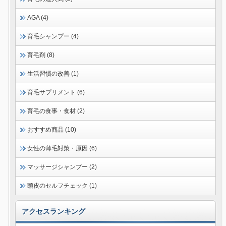
AGA (4)
育毛シャンプー (4)
育毛剤 (8)
生活習慣の改善 (1)
育毛サプリメント (6)
育毛の食事・食材 (2)
おすすめ商品 (10)
女性の薄毛対策・原因 (6)
マッサージシャンプー (2)
頭皮のセルフチェック (1)
アクセスランキング