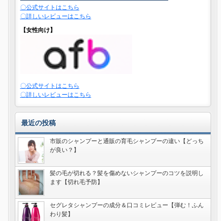
〇公式サイトはこちら
〇詳しいレビューはこちら
【女性向け】
〇公式サイトはこちら
〇詳しいレビューはこちら
最近の投稿
市販のシャンプーと通販の育毛シャンプーの違い【どっち
が良い？】
髪の毛が切れる？髪を傷めないシャンプーのコツを説明し
ます【切れ毛予防】
セグレタシャンプーの成分＆口コミレビュー【弾む！ふん
わり髪】