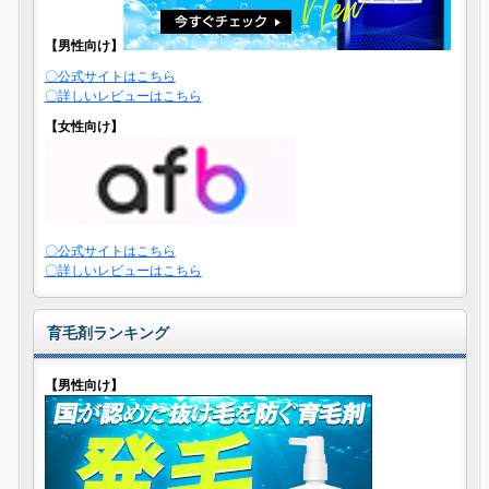
【男性向け】
〇公式サイトはこちら
〇詳しいレビューはこちら
【女性向け】
〇公式サイトはこちら
〇詳しいレビューはこちら
育毛剤ランキング
【男性向け】