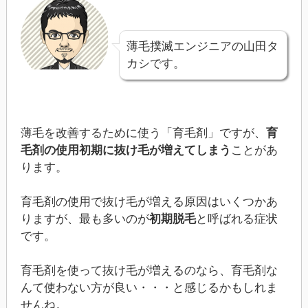
薄毛撲滅エンジニアの山田タ
カシです。
薄毛を改善するために使う「育毛剤」ですが、
育
毛剤の使用初期に抜け毛が増えてしまう
ことがあ
ります。
育毛剤の使用で抜け毛が増える原因はいくつかあ
りますが、最も多いのが
初期脱毛
と呼ばれる症状
です。
育毛剤を使って抜け毛が増えるのなら、育毛剤な
んて使わない方が良い・・・と感じるかもしれま
せんね。