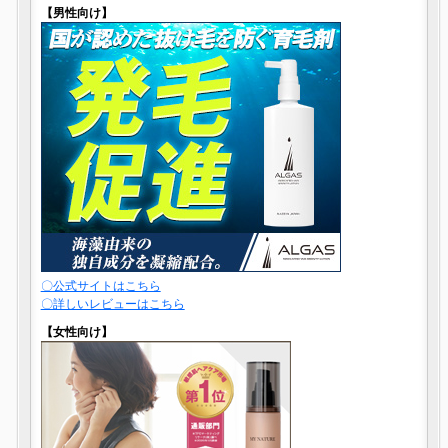
【男性向け】
〇公式サイトはこちら
〇詳しいレビューはこちら
【女性向け】