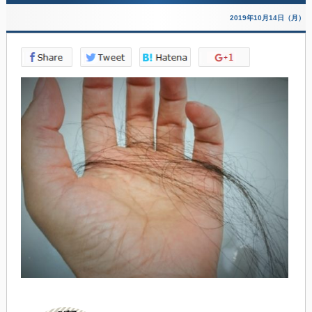
2019年10月14日（月）