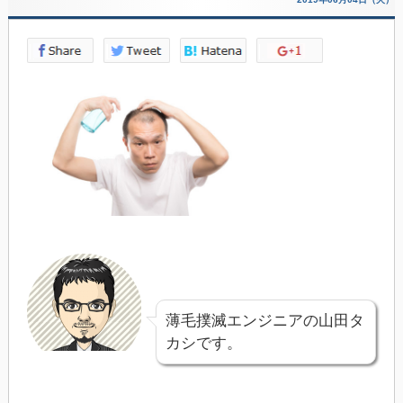
薄毛撲滅エンジニアの山田タ
カシです。