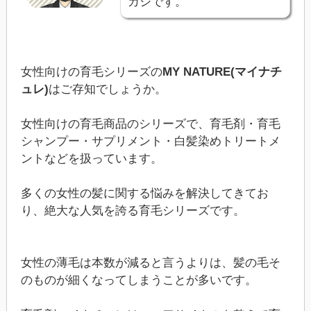
カシです。
女性向けの育毛シリーズの
MY NATURE(マイナチ
ュレ)
はご存知でしょうか。
女性向けの育毛商品のシリーズで、育毛剤・育毛
シャンプー・サプリメント・白髪染めトリートメ
ントなどを扱っています。
多くの女性の髪に関する悩みを解決してきてお
り、絶大な人気を誇る育毛シリーズです。
女性の薄毛は本数が減ると言うよりは、髪の毛そ
のものが細くなってしまうことが多いです。