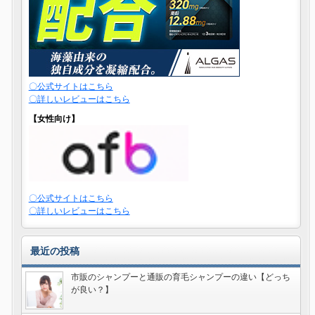
〇公式サイトはこちら
〇詳しいレビューはこちら
【女性向け】
〇公式サイトはこちら
〇詳しいレビューはこちら
最近の投稿
市販のシャンプーと通販の育毛シャンプーの違い【どっち
が良い？】