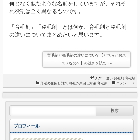
何となく似たような名前をしていますが、それぞ
れ役割は全く異なるものです。
「育毛剤」「発毛剤」とは何か、育毛剤と発毛剤
の違いについてまとめたいと思います。
育毛剤と発毛剤の違いについて【どちらがおス
スメなの？】の続きを読む »»
タグ ：
違い
発毛剤
育毛剤
薄毛の原因と対策
薄毛の原因と対策
育毛剤
コメント：0
プロフィール