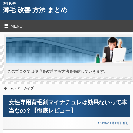
薄毛改善
薄毛 改善 方法 まとめ
MENU
このブログでは薄毛を改善する方法を発信していきます。
ホーム
» アーカイブ
女性専用育毛剤マイナチュレは効果ないって本
当なの？【徹底レビュー】
2019年11月17日（日）