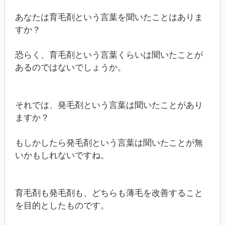
あなたは育毛剤という言葉を聞いたことはありま
すか？
恐らく、育毛剤という言葉くらいは聞いたことが
あるのではないでしょうか。
それでは、発毛剤という言葉は聞いたことがあり
ますか？
もしかしたら発毛剤という言葉は聞いたことが無
いかもしれないですね。
育毛剤も発毛剤も、どちらも薄毛を改善すること
を目的としたものです。