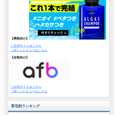
【男性向け】
〇公式サイトはこちら
〇詳しいレビューはこちら
【女性向け】
〇公式サイトはこちら
〇詳しいレビューはこちら
育毛剤ランキング