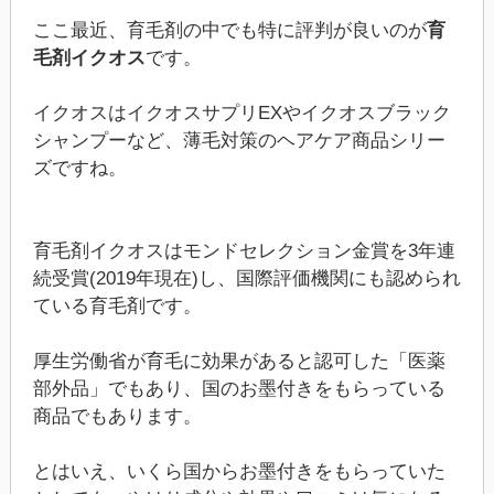
ここ最近、育毛剤の中でも特に評判が良いのが
育
毛剤イクオス
です。
イクオスはイクオスサプリEXやイクオスブラック
シャンプーなど、薄毛対策のヘアケア商品シリー
ズですね。
育毛剤イクオスはモンドセレクション金賞を3年連
続受賞(2019年現在)し、国際評価機関にも認められ
ている育毛剤です。
厚生労働省が育毛に効果があると認可した「医薬
部外品」でもあり、国のお墨付きをもらっている
商品でもあります。
とはいえ、いくら国からお墨付きをもらっていた