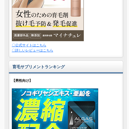
〇公式サイトはこちら
〇詳しいレビューはこちら
育毛サプリメントランキング
【男性向け】