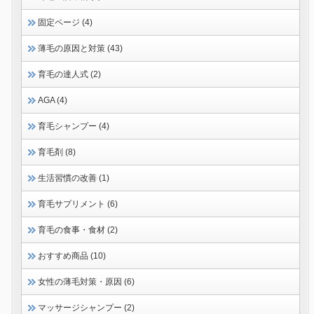
固定ページ (4)
薄毛の原因と対策 (43)
育毛の達人式 (2)
AGA (4)
育毛シャンプー (4)
育毛剤 (8)
生活習慣の改善 (1)
育毛サプリメント (6)
育毛の食事・食材 (2)
おすすめ商品 (10)
女性の薄毛対策・原因 (6)
マッサージシャンプー (2)