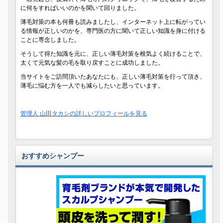
に何をすればいいのかを聞いて回りました。
薄毛対策の本も何冊も読みましたし、インターネット上に転がってい
る情報が正しいのかを、専門医の方に聞いて正しい知識を身に付ける
ことに専念しました。
そうして得た知識を元に、正しい薄毛対策を根気よく続けることで、
太くて元気な髪の毛を取り戻すことに成功しました。
当サイトをご訪問頂いたあなたにも、正しい薄毛対策を行って頂き、
薄毛に悩む方を一人でも減らしたいと思っています。
管理人 山田タカシの詳しいプロフィールを見る
おすすめシャンプー